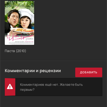
Паста (2010)
Комментарии и рецензии
ДОБАВИТЬ
Комментариев ещё нет. Желаете быть
первым?