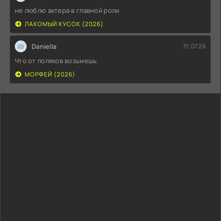
не люблю актера в главной роли
ЛАКОМЫЙ КУСОК (2026)
Daniella
31.07.26
Что от поляков возьмешь
МОРФЕЙ (2026)