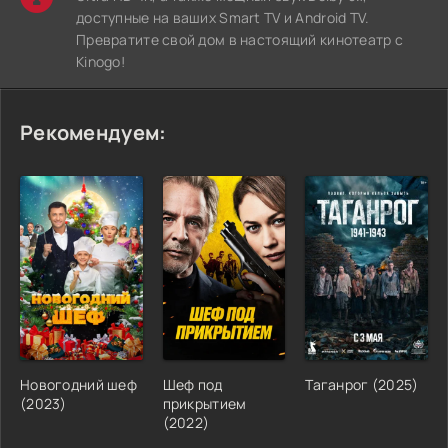
доступные на ваших Smart TV и Android TV.
Превратите свой дом в настоящий кинотеатр с
Kinogo!
Рекомендуем:
Новогодний шеф
Шеф под
Таганрог (2025)
(2023)
прикрытием
(2022)