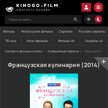
KINOGO-FILM
СМОТРЕТЬ ОНЛАЙН
Фильмы
Новогодние фильмы
Сериалы
Русские сериалы
ТВ-шоу
Мультфильмы
Фильмы 4K
Сериалы 4K
Смотреть фильмы онлайн
»
Комедийные сериалы
» Французская кулинария (2014)
Французская кулинария (2014)