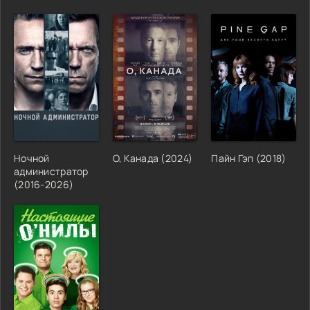
Ночной
О, Канада (2024)
Пайн Гэп (2018)
администратор
(2016-2026)