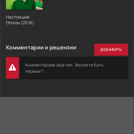
Настоящие
ОНилы (2016)
Комментарии и рецензии
ДОБАВИТЬ
Комментариев ещё нет. Желаете быть
первым?