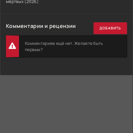
мёртвых (2026)
Комментарии и рецензии
ДОБАВИТЬ
Комментариев ещё нет. Желаете быть
первым?