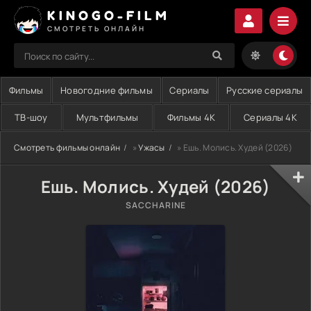
KINOGO-FILM
СМОТРЕТЬ ОНЛАЙН
Фильмы
Новогодние фильмы
Сериалы
Русские сериалы
ТВ-шоу
Мультфильмы
Фильмы 4K
Сериалы 4K
Смотреть фильмы онлайн
»
Ужасы
» Ешь. Молись. Худей (2026)
Ешь. Молись. Худей (2026)
SACCHARINE