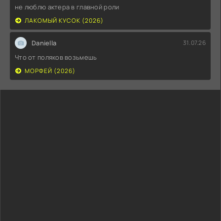
не люблю актера в главной роли
ЛАКОМЫЙ КУСОК (2026)
Daniella
31.07.26
Что от поляков возьмешь
МОРФЕЙ (2026)