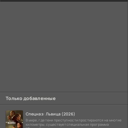
Только добавленные
Спецназ: Львица (2026)
В мире, где тени преступности простираются на многие
километры, существует специальная программа