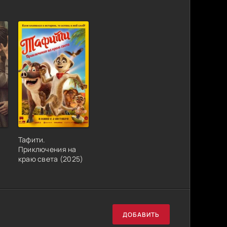
Тафити.
Приключения на
краю света (2025)
ДОБАВИТЬ