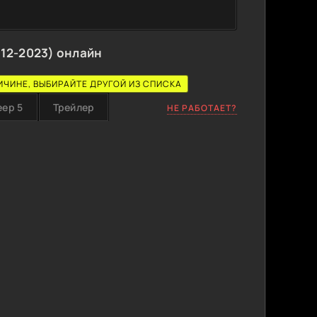
12-2023) онлайн
ИЧИНЕ, ВЫБИРАЙТЕ ДРУГОЙ ИЗ СПИСКА
еер 5
Трейлер
НЕ РАБОТАЕТ?