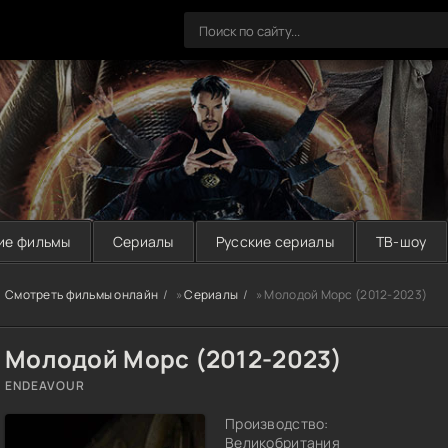
ие фильмы
Сериалы
Русские сериалы
ТВ-шоу
Смотреть фильмы онлайн
»
Сериалы
» Молодой Морс (2012-2023)
Молодой Морс (2012-2023)
ENDEAVOUR
Производство:
Великобритания