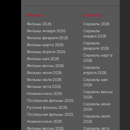
Фильмы
Сериалы
Фильмы 2026
Сериалы 2026
Фильмы января 2026
Сериалы
января 2026
Фильмы февраля 2026
Сериалы
Фильмы марта 2026
февраля 2026
Фильмы апреля 2026
Сериалы марта
Фильмы мая 2026
2026
Фильмы весны 2026
Сериалы
Фильмы июня 2026
апреля 2026
Фильмы июля 2026
Сериалы мая
2026
Фильмы лета 2026
Сериалы весны
Новинки кино 2026
2026
Последние фильмы 2026
Сериалы июня
Русские фильмы 2026
2026
Последние фильмы 2025
Сериалы июля
Новинки кино 2025
2026
Фильмы весны 2025
Сериалы лета