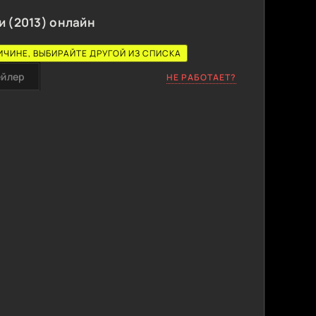
 (2013) онлайн
ИЧИНЕ, ВЫБИРАЙТЕ ДРУГОЙ ИЗ СПИСКА
ейлер
НЕ РАБОТАЕТ?