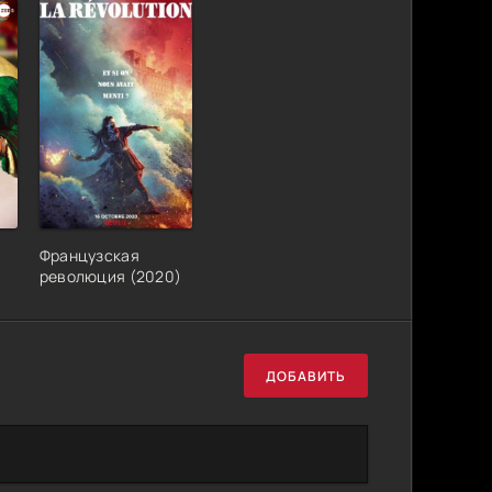
Французская
революция (2020)
ДОБАВИТЬ