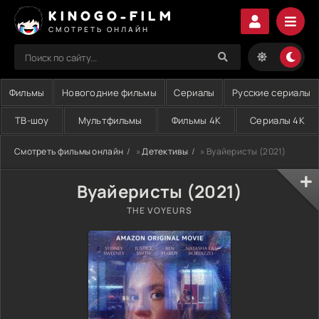
KINOGO-FILM
СМОТРЕТЬ ОНЛАЙН
Фильмы
Новогодние фильмы
Сериалы
Русские сериалы
ТВ-шоу
Мультфильмы
Фильмы 4K
Сериалы 4K
Смотреть фильмы онлайн
»
Детективы
» Вуайеристы (2021)
Вуайеристы (2021)
THE VOYEURS