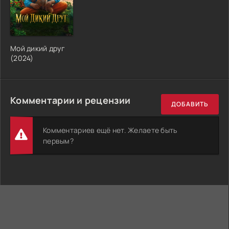
Мой дикий друг
(2024)
Комментарии и рецензии
ДОБАВИТЬ
Комментариев ещё нет. Желаете быть
первым?