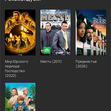
Мир Юрского
Месть (2011)
Предместье
периода:
(2026)
Господство
(2022)