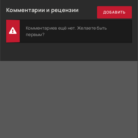
Комментарии и рецензии
ДОБАВИТЬ
Комментариев ещё нет. Желаете быть
первым?