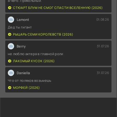
а чего. Прикольный.
СТЮАРТ БЛУМ НЕ СМОГ СПАСТИ ВСЕЛЕННУЮ (2026)
Lamont
01.08.26
Дед ты гигант
РЫЦАРЬ СЕМИ КОРОЛЕВСТВ (2026)
Berry
31.07.26
не люблю актера в главной роли
ЛАКОМЫЙ КУСОК (2026)
Daniella
31.07.26
Что от поляков возьмешь
МОРФЕЙ (2026)