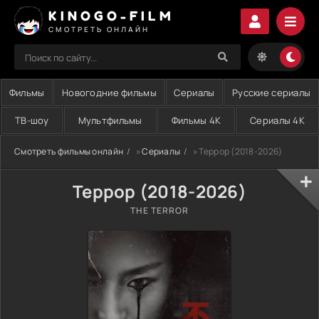
KINOGO-FILM
СМОТРЕТЬ ОНЛАЙН
Фильмы
Новогодние фильмы
Сериалы
Русские сериалы
ТВ-шоу
Мультфильмы
Фильмы 4K
Сериалы 4K
Смотреть фильмы онлайн
»
Сериалы
» Террор (2018-2026)
Террор (2018-2026)
THE TERROR