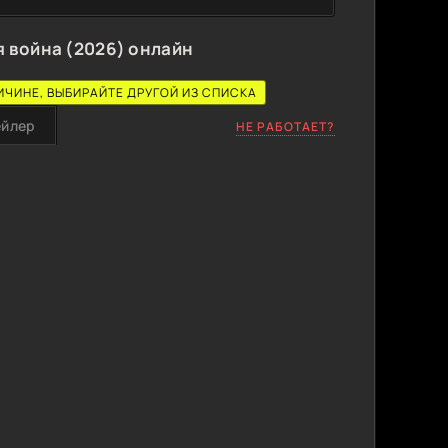
 война (2026) онлайн
ИЧИНЕ, ВЫБИРАЙТЕ ДРУГОЙ ИЗ СПИСКА
ейлер
НЕ РАБОТАЕТ?