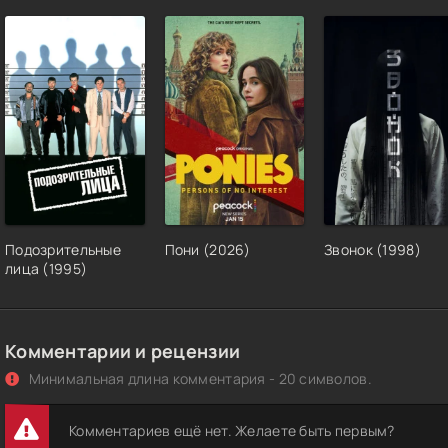
Подозрительные
Пони (2026)
Звонок (1998)
лица (1995)
Комментарии и рецензии
Минимальная длина комментария - 20 символов.
Комментариев ещё нет. Желаете быть первым?