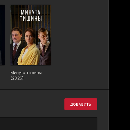
Минута тишины
(2025)
ДОБАВИТЬ