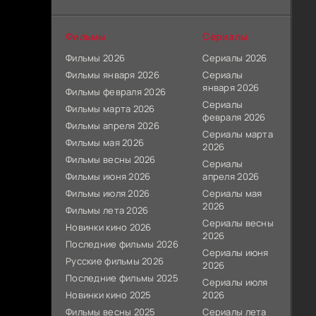
Фильмы
Сериалы
Фильмы 2026
Сериалы 2026
Фильмы января 2026
Сериалы
января 2026
Фильмы февраля 2026
Сериалы
Фильмы марта 2026
февраля 2026
Фильмы апреля 2026
Сериалы марта
Фильмы мая 2026
2026
Фильмы весны 2026
Сериалы
Фильмы июня 2026
апреля 2026
Фильмы июля 2026
Сериалы мая
2026
Фильмы лета 2026
Сериалы весны
Новинки кино 2026
2026
Последние фильмы 2026
Сериалы июня
Русские фильмы 2026
2026
Последние фильмы 2025
Сериалы июля
Новинки кино 2025
2026
Фильмы весны 2025
Сериалы лета