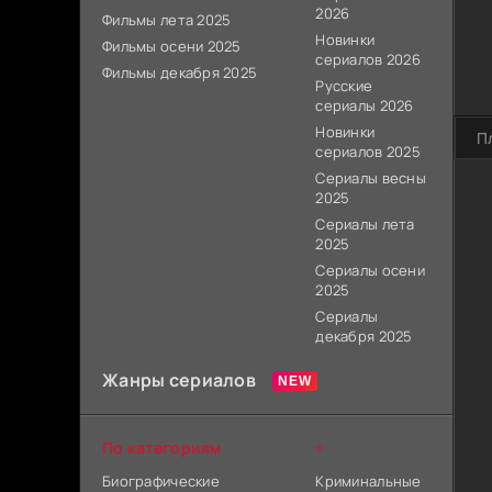
2026
Фильмы лета 2025
Новинки
Фильмы осени 2025
сериалов 2026
Фильмы декабря 2025
Русские
сериалы 2026
Новинки
П
сериалов 2025
Сериалы весны
2025
Сериалы лета
2025
Сериалы осени
2025
Сериалы
декабря 2025
Жанры сериалов
По категориям
+
Биографические
Криминальные