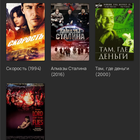
Скорость (1994)
Алмазы Сталина
Там, где деньги
(2016)
(2000)