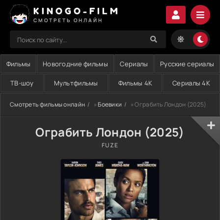
KINOGO-FILM
СМОТРЕТЬ ОНЛАЙН
Фильмы
Новогодние фильмы
Сериалы
Русские сериалы
ТВ-шоу
Мультфильмы
Фильмы 4K
Сериалы 4K
Смотреть фильмы онлайн
»
Боевики
» Ограбить Лондон (2025)
Ограбить Лондон (2025)
FUZE