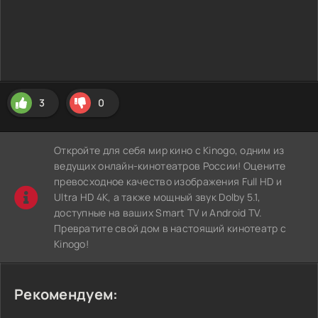
3
0
Откройте для себя мир кино с Kinogo, одним из
ведущих онлайн-кинотеатров России! Оцените
превосходное качество изображения Full HD и
Ultra HD 4K, а также мощный звук Dolby 5.1,
доступные на ваших Smart TV и Android TV.
Превратите свой дом в настоящий кинотеатр с
Kinogo!
Рекомендуем: