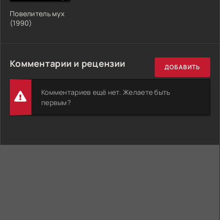
Повелитель мух
(1990)
Комментарии и рецензии
ДОБАВИТЬ
Комментариев ещё нет. Желаете быть
первым?