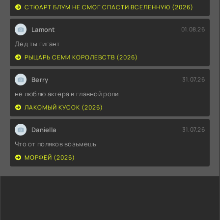
СТЮАРТ БЛУМ НЕ СМОГ СПАСТИ ВСЕЛЕННУЮ (2026)
Lamont
01.08.26
Дед ты гигант
РЫЦАРЬ СЕМИ КОРОЛЕВСТВ (2026)
Berry
31.07.26
не люблю актера в главной роли
ЛАКОМЫЙ КУСОК (2026)
Daniella
31.07.26
Что от поляков возьмешь
МОРФЕЙ (2026)