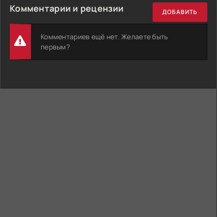
Комментарии и рецензии
ДОБАВИТЬ
Комментариев ещё нет. Желаете быть
первым?