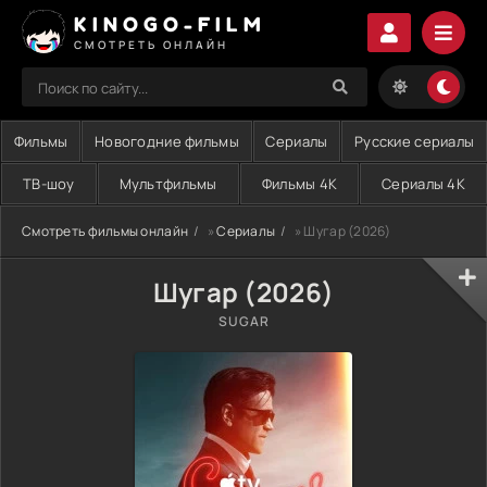
KINOGO-FILM
СМОТРЕТЬ ОНЛАЙН
Фильмы
Новогодние фильмы
Сериалы
Русские сериалы
ТВ-шоу
Мультфильмы
Фильмы 4K
Сериалы 4K
Смотреть фильмы онлайн
»
Сериалы
» Шугар (2026)
Шугар (2026)
SUGAR