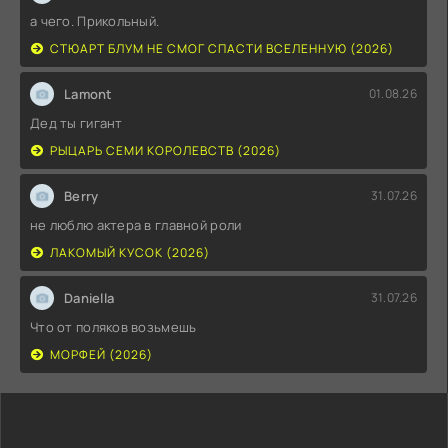
а чего. Прикольный.
СТЮАРТ БЛУМ НЕ СМОГ СПАСТИ ВСЕЛЕННУЮ (2026)
Lamont
01.08.26
Дед ты гигант
РЫЦАРЬ СЕМИ КОРОЛЕВСТВ (2026)
Berry
31.07.26
не люблю актера в главной роли
ЛАКОМЫЙ КУСОК (2026)
Daniella
31.07.26
Что от поляков возьмешь
МОРФЕЙ (2026)