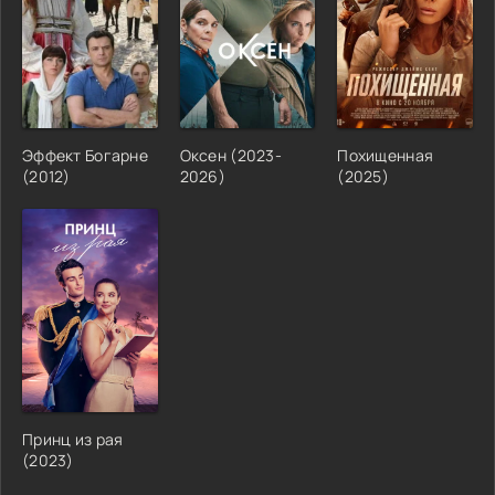
Эффект Богарне
Оксен (2023-
Похищенная
(2012)
2026)
(2025)
Принц из рая
(2023)