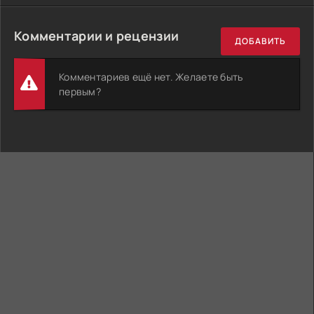
Комментарии и рецензии
ДОБАВИТЬ
Комментариев ещё нет. Желаете быть
первым?