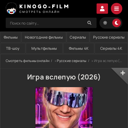
KINOGO-FILM
СМОТРЕТЬ ОНЛАЙН
Фильмы
Новогодние фильмы
Сериалы
Русские сериалы
ТВ-шоу
Мультфильмы
Фильмы 4K
Сериалы 4K
Смотреть фильмы онлайн
»
Русские сериалы
» Игра вслепую (2026)
Игра вслепую (2026)