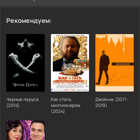
Рекомендуем:
Черные паруса
Как стать
Двойник (2017-
(2014)
миллионером
2019)
(2024)