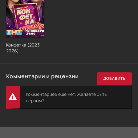
Конфетка (2023-
2026)
Комментарии и рецензии
ДОБАВИТЬ
Комментариев ещё нет. Желаете быть
первым?