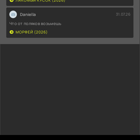
ЛАКОМЫЙ КУСОК (2026)
Daniella
31.07.26
Что от поляков возьмешь
МОРФЕЙ (2026)