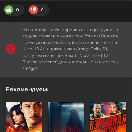
0
0
Откройте для себя мир кино с Kinogo, одним из
ведущих онлайн-кинотеатров России! Оцените
превосходное качество изображения Full HD и
Ultra HD 4K, а также мощный звук Dolby 5.1,
доступные на ваших Smart TV и Android TV.
Превратите свой дом в настоящий кинотеатр с
Kinogo!
Рекомендуем: