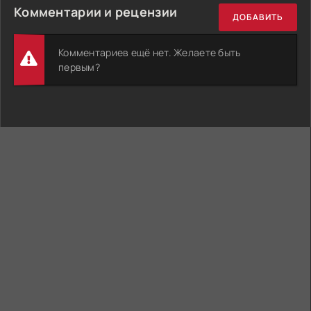
Комментарии и рецензии
ДОБАВИТЬ
Комментариев ещё нет. Желаете быть
первым?