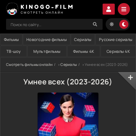
KINOGO-FILM
СМОТРЕТЬ ОНЛАЙН
Фильмы
Новогодние фильмы
Сериалы
Русские сериалы
ТВ-шоу
Мультфильмы
Фильмы 4K
Сериалы 4K
Смотреть фильмы онлайн
»
Сериалы
» Умнее всех (2023-2026)
Умнее всех (2023-2026)