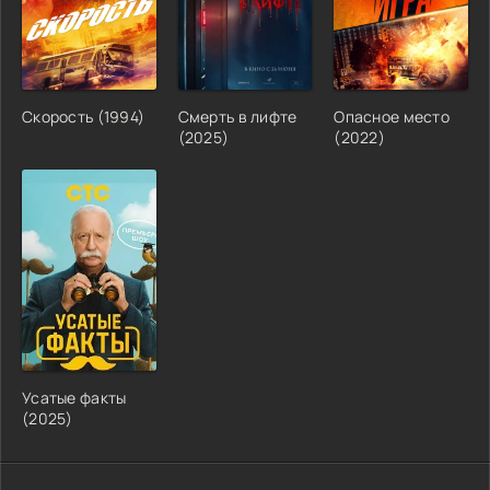
Скорость (1994)
Смерть в лифте
Опасное место
(2025)
(2022)
Усатые факты
(2025)