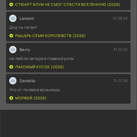
СТЮАРТ БЛУМ НЕ СМОГ СПАСТИ ВСЕЛЕННУЮ (2026)
Lamont
01.08.26
Дед ты гигант
РЫЦАРЬ СЕМИ КОРОЛЕВСТВ (2026)
Berry
31.07.26
не люблю актера в главной роли
ЛАКОМЫЙ КУСОК (2026)
Daniella
31.07.26
Что от поляков возьмешь
МОРФЕЙ (2026)