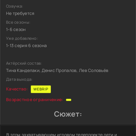
Озвучка:
Не требуется
Все сезоны:
1-6 сезон
Уже добавлено:
1-13 серия 6 сезона
Актёрский состав:
Тина Канделаки, Денис Пропалов, Лев Соловьёв
Дата выхода:
Качество:
WEBRIP
Возрастное ограничение:
Сюжет:
В этом захватывающем игровом телепроекте дети и