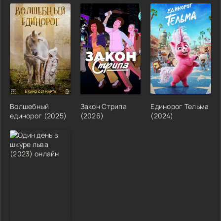
Волшебный
Закон Стрипа
Единорог Тельма
единорог (2025)
(2026)
(2024)