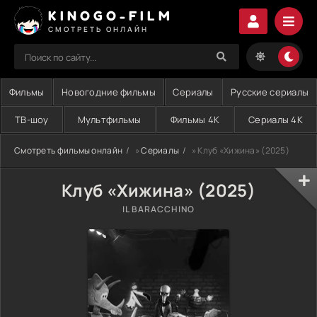
KINOGO-FILM
СМОТРЕТЬ ОНЛАЙН
Фильмы
Новогодние фильмы
Сериалы
Русские сериалы
ТВ-шоу
Мультфильмы
Фильмы 4K
Сериалы 4K
Смотреть фильмы онлайн
»
Сериалы
» Клуб «Хижина» (2025)
Клуб «Хижина» (2025)
IL BARACCHINO