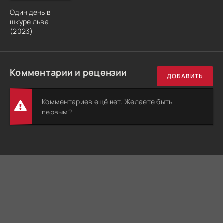
Один день в
шкуре льва
(2023)
Комментарии и рецензии
ДОБАВИТЬ
Комментариев ещё нет. Желаете быть
первым?