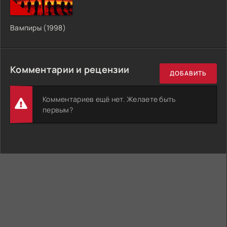
Вампиры (1998)
Комментарии и рецензии
ДОБАВИТЬ
Комментариев ещё нет. Желаете быть
первым?