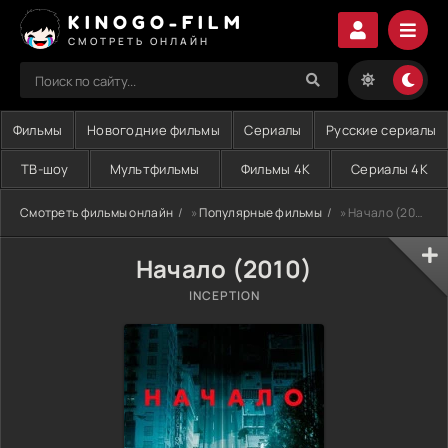
KINOGO-FILM
СМОТРЕТЬ ОНЛАЙН
Фильмы
Новогодние фильмы
Сериалы
Русские сериалы
ТВ-шоу
Мультфильмы
Фильмы 4K
Сериалы 4K
Смотреть фильмы онлайн
»
Популярные фильмы
» Начало (2010)
Начало (2010)
INCEPTION