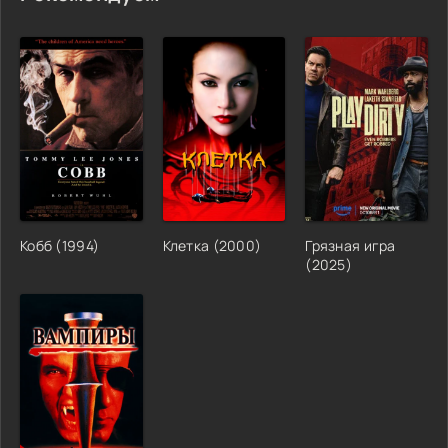
Кобб (1994)
Клетка (2000)
Грязная игра
(2025)