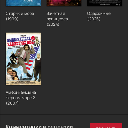
Старик и море
Зачетная
Одержимые
(1999)
принцесса
(2025)
(2024)
Американцы на
Черном море 2
(2007)
Комментарии и рецензии