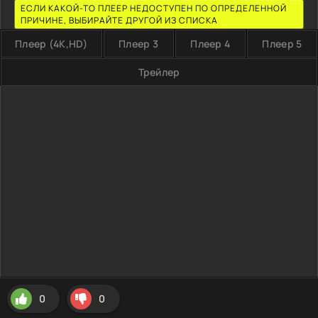
ЕСЛИ КАКОЙ-ТО ПЛЕЕР НЕДОСТУПЕН ПО ОПРЕДЕЛЕННОЙ
ПРИЧИНЕ, ВЫБИРАЙТЕ ДРУГОЙ ИЗ СПИСКА
Плеер (4K,HD)
Плеер 3
Плеер 4
Плеер 5
Трейлер
0
0