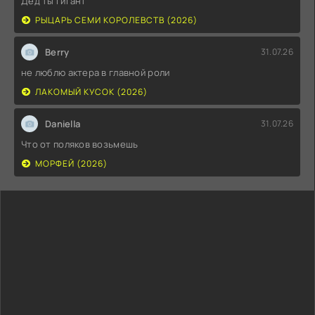
Дед ты гигант
РЫЦАРЬ СЕМИ КОРОЛЕВСТВ (2026)
Berry
31.07.26
не люблю актера в главной роли
ЛАКОМЫЙ КУСОК (2026)
Daniella
31.07.26
Что от поляков возьмешь
МОРФЕЙ (2026)