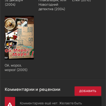
(2004)
Новогодний
детектив (2004)
Ой, мороз,
мороз! (2005)
Комментарии и рецензии
ДОБАВИТЬ
Комментариев ещё нет. Желаете быть