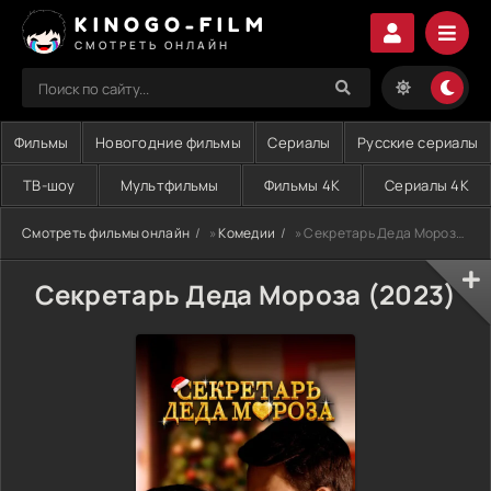
KINOGO-FILM
СМОТРЕТЬ ОНЛАЙН
Фильмы
Новогодние фильмы
Сериалы
Русские сериалы
ТВ-шоу
Мультфильмы
Фильмы 4K
Сериалы 4K
Смотреть фильмы онлайн
»
Комедии
» Секретарь Деда Мороза (2023)
Секретарь Деда Мороза (2023)