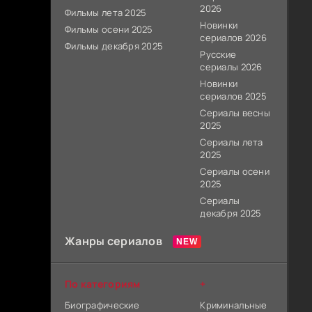
2026
Фильмы лета 2025
Новинки
Фильмы осени 2025
сериалов 2026
Фильмы декабря 2025
Русские
сериалы 2026
Новинки
сериалов 2025
Сериалы весны
2025
Сериалы лета
2025
Сериалы осени
2025
Сериалы
декабря 2025
Жанры сериалов
По категориям
+
Биографические
Криминальные