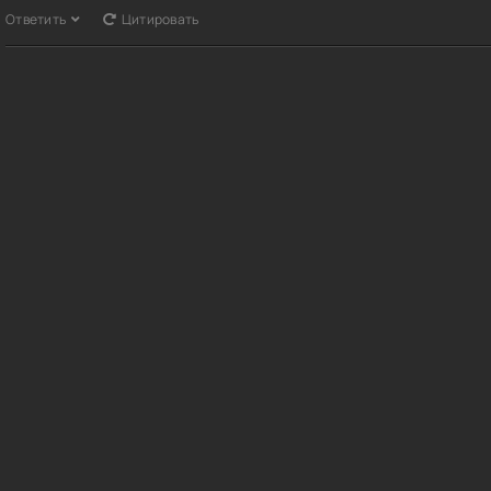
Ответить
Цитировать