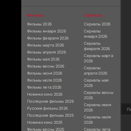
Фильмы
Сериалы
Фильмы 2026
Сериалы 2026
Фильмы января 2026
Сериалы
января 2026
Фильмы февраля 2026
Сериалы
Фильмы марта 2026
февраля 2026
Фильмы апреля 2026
Сериалы марта
Фильмы мая 2026
2026
Фильмы весны 2026
Сериалы
Фильмы июня 2026
апреля 2026
Фильмы июля 2026
Сериалы мая
2026
Фильмы лета 2026
Сериалы весны
Новинки кино 2026
2026
Последние фильмы 2026
Сериалы июня
Русские фильмы 2026
П
2026
Последние фильмы 2025
Сериалы июля
Новинки кино 2025
2026
Фильмы весны 2025
Сериалы лета