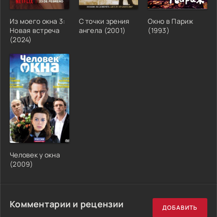
Из моего окна 3:
С точки зрения
Окно в Париж
Новая встреча
ангела (2001)
(1993)
(2024)
Человек у окна
(2009)
Комментарии и рецензии
ДОБАВИТЬ