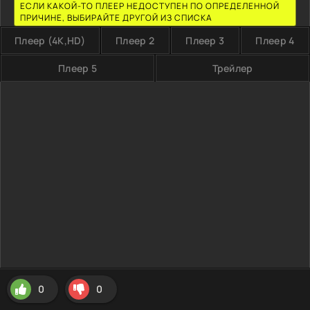
ЕСЛИ КАКОЙ-ТО ПЛЕЕР НЕДОСТУПЕН ПО ОПРЕДЕЛЕННОЙ
ПРИЧИНЕ, ВЫБИРАЙТЕ ДРУГОЙ ИЗ СПИСКА
Плеер (4K,HD)
Плеер 2
Плеер 3
Плеер 4
Плеер 5
Трейлер
0
0