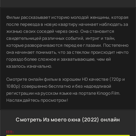
Фильм рассказывает историю молодой женщины, которая
после переезда в новую квартиру начинает наблюдать за
жизнью своих соседей через окно. Она становится
свидетельницей различных событий, интриг и тайн,
которые разворачиваются перед ее глазами. Постепенно
она начинает понимать, что за стеклом происходит нечто
гораздо более сложное и захватывающее, чем ей
казалось изначально.
Смотрите онлайн фильм в хорошем HD качестве (720p и
1080p) совершенно бесплатно и без надоедливой
регистрации на русском языке на портале Kinogo Film.
Наслаждайтесь просмотром!
Смотреть Из моего окна (2022) онлайн
!!!!: