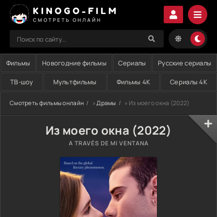
KINOGO-FILM
СМОТРЕТЬ ОНЛАЙН
Фильмы
Новогодние фильмы
Сериалы
Русские сериалы
ТВ-шоу
Мультфильмы
Фильмы 4K
Сериалы 4K
Смотреть фильмы онлайн
»
Драмы
» Из моего окна (2022)
Из моего окна (2022)
A TRAVÉS DE MI VENTANA