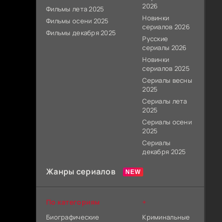
2026
Фильмы лета 2025
Новинки
Фильмы осени 2025
сериалов 2026
Фильмы декабря 2025
Русские
сериалы 2026
Новинки
сериалов 2025
Сериалы весны
2025
Сериалы лета
2025
Сериалы осени
2025
Сериалы
декабря 2025
Жанры сериалов
По категориям
+
Биографические
Криминальные