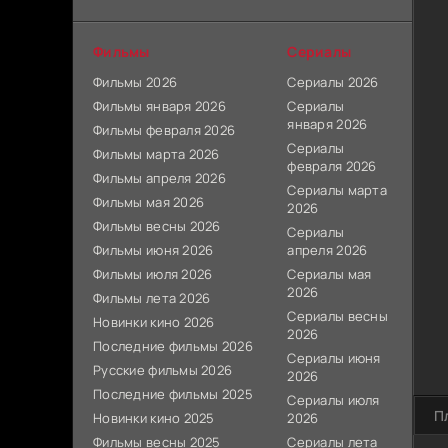
Фильмы
Сериалы
Фильмы 2026
Сериалы 2026
Фильмы января 2026
Сериалы
января 2026
Фильмы февраля 2026
Сериалы
Фильмы марта 2026
февраля 2026
Фильмы апреля 2026
Сериалы марта
Фильмы мая 2026
2026
Фильмы весны 2026
Сериалы
Фильмы июня 2026
апреля 2026
Фильмы июля 2026
Сериалы мая
2026
Фильмы лета 2026
Сериалы весны
Новинки кино 2026
2026
Последние фильмы 2026
Сериалы июня
Русские фильмы 2026
2026
Последние фильмы 2025
Сериалы июля
П
Новинки кино 2025
2026
Фильмы весны 2025
Сериалы лета