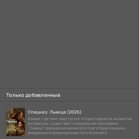
Только добавленные
Спецназ: Львица (2026)
В мире, где тени преступности простираются на многие
километры, существует специальная программа
"Львица", предназначенная для подготовки женщин к
внедрению в криминальные сети Ближнего