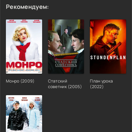
Рекомендуем:
Монро (2009)
Статский
План урока
советник (2005)
(2022)