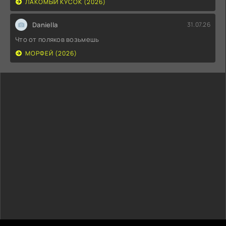
ЛАКОМЫЙ КУСОК (2026)
Daniella
31.07.26
Что от поляков возьмешь
МОРФЕЙ (2026)