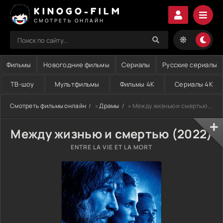
KINOGO-FILM
СМОТРЕТЬ ОНЛАЙН
Фильмы
Новогодние фильмы
Сериалы
Русские сериалы
ТВ-шоу
Мультфильмы
Фильмы 4K
Сериалы 4K
Смотреть фильмы онлайн
»
Драмы
» Между жизнью и смертью (2022)
Между жизнью и смертью (2022)
ENTRE LA VIE ET LA MORT