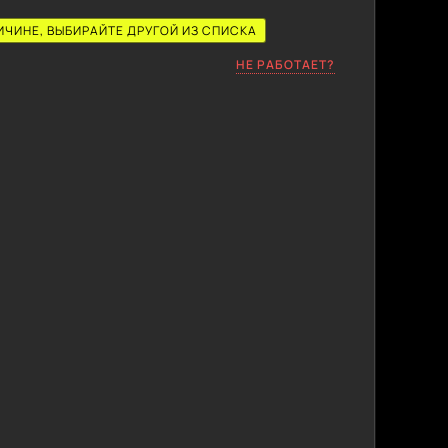
ИЧИНЕ, ВЫБИРАЙТЕ ДРУГОЙ ИЗ СПИСКА
НЕ РАБОТАЕТ?