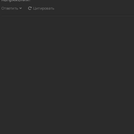
Ответить
Цитировать