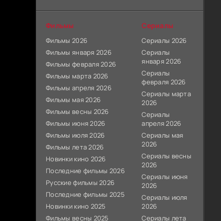
Фильмы
Сериалы
Фильмы 2026
Сериалы 2026
Фильмы января 2026
Сериалы
января 2026
Фильмы февраля 2026
Сериалы
Фильмы марта 2026
февраля 2026
Фильмы апреля 2026
Сериалы марта
Фильмы мая 2026
2026
Фильмы весны 2026
Сериалы
Фильмы июня 2026
апреля 2026
Фильмы июля 2026
Сериалы мая
2026
Фильмы лета 2026
Сериалы весны
Новинки кино 2026
2026
Последние фильмы 2026
Сериалы июня
Русские фильмы 2026
2026
Последние фильмы 2025
Сериалы июля
Новинки кино 2025
2026
Фильмы весны 2025
Сериалы лета