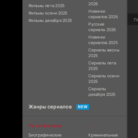
2026
Фильмы лета 2025
Новинки
Фильмы осени 2025
сериалов 2026
П
Фильмы декабря 2025
Русские
сериалы 2026
Новинки
сериалов 2025
Сериалы весны
2025
Сериалы лета
2025
Сериалы осени
2025
Сериалы
декабря 2025
Жанры сериалов
По категориям
+
Биографические
Криминальные