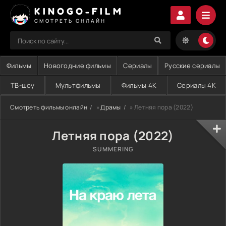
KINOGO-FILM
СМОТРЕТЬ ОНЛАЙН
Фильмы
Новогодние фильмы
Сериалы
Русские сериалы
ТВ-шоу
Мультфильмы
Фильмы 4K
Сериалы 4K
Смотреть фильмы онлайн
»
Драмы
» Летняя пора (2022)
Летняя пора (2022)
SUMMERING