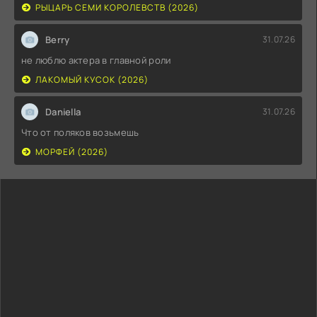
РЫЦАРЬ СЕМИ КОРОЛЕВСТВ (2026)
Berry
31.07.26
не люблю актера в главной роли
ЛАКОМЫЙ КУСОК (2026)
Daniella
31.07.26
Что от поляков возьмешь
МОРФЕЙ (2026)