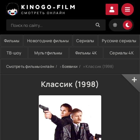
KINOGO-FILM
СМОТРЕТЬ ОНЛАЙН
Фильмы
Новогодние фильмы
Сериалы
Русские сериалы
ТВ-шоу
Мультфильмы
Фильмы 4K
Сериалы 4K
Смотреть фильмы онлайн
»
Боевики
» Классик (1998)
Классик (1998)