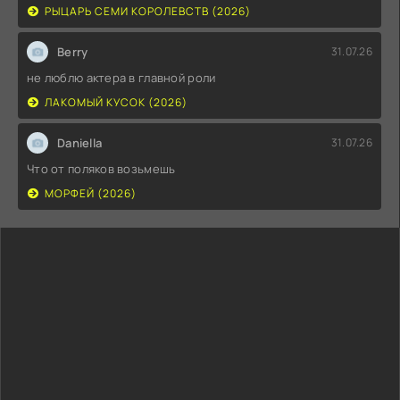
РЫЦАРЬ СЕМИ КОРОЛЕВСТВ (2026)
Berry
31.07.26
не люблю актера в главной роли
ЛАКОМЫЙ КУСОК (2026)
Daniella
31.07.26
Что от поляков возьмешь
МОРФЕЙ (2026)