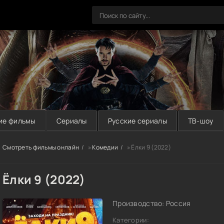
ие фильмы
Сериалы
Русские сериалы
ТВ-шоу
Смотреть фильмы онлайн
»
Комедии
» Ёлки 9 (2022)
Ёлки 9 (2022)
Производство: Россия
Категории: