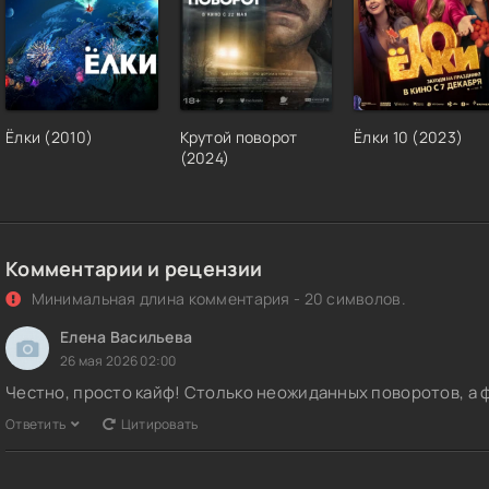
Ёлки (2010)
Крутой поворот
Ёлки 10 (2023)
(2024)
Комментарии и рецензии
Минимальная длина комментария - 20 символов.
Елена Васильева
26 мая 2026 02:00
Честно, просто кайф! Столько неожиданных поворотов, а
Ответить
Цитировать