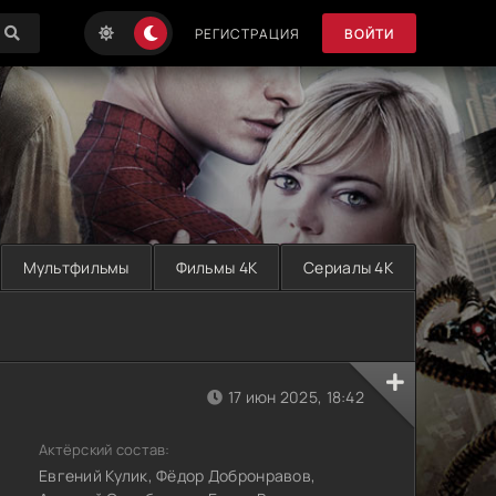
РЕГИСТРАЦИЯ
ВОЙТИ
Мультфильмы
Фильмы 4K
Сериалы 4K
17 июн 2025, 18:42
Актёрский состав:
Евгений Кулик, Фёдор Добронравов,