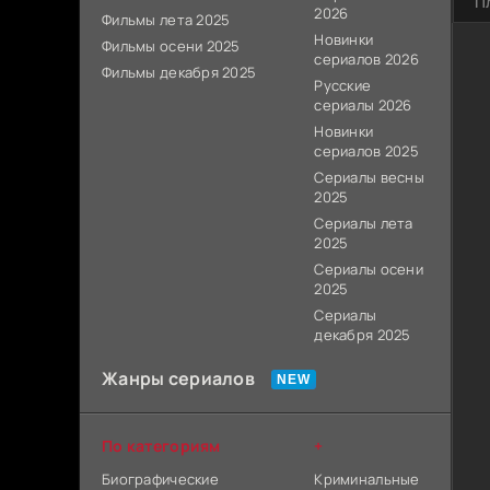
П
2026
Фильмы лета 2025
Новинки
Фильмы осени 2025
сериалов 2026
Фильмы декабря 2025
Русские
сериалы 2026
Новинки
сериалов 2025
Сериалы весны
2025
Сериалы лета
2025
Сериалы осени
2025
Сериалы
декабря 2025
Жанры сериалов
По категориям
+
Биографические
Криминальные