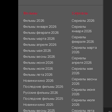
Фильмы
Сериалы
Фильмы 2026
Сериалы 2026
Фильмы января 2026
Сериалы
января 2026
Фильмы февраля 2026
Сериалы
Фильмы марта 2026
февраля 2026
Фильмы апреля 2026
Сериалы марта
Фильмы мая 2026
2026
Фильмы весны 2026
Сериалы
Фильмы июня 2026
апреля 2026
Фильмы июля 2026
Сериалы мая
2026
Фильмы лета 2026
Сериалы весны
Новинки кино 2026
2026
Последние фильмы 2026
Сериалы июня
Русские фильмы 2026
2026
Последние фильмы 2025
Сериалы июля
Новинки кино 2025
2026
Фильмы весны 2025
Сериалы лета