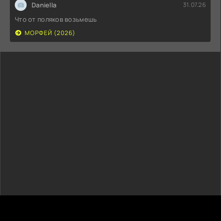
Daniella
31.07.26
Что от поляков возьмешь
МОРФЕЙ (2026)