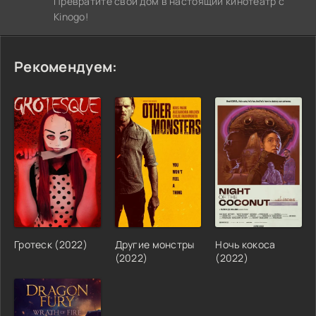
Превратите свой дом в настоящий кинотеатр с
Kinogo!
Рекомендуем:
Гротеск (2022)
Другие монстры
Ночь кокоса
(2022)
(2022)