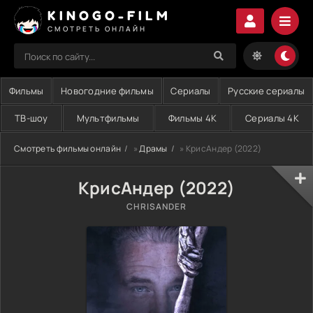
KINOGO-FILM
СМОТРЕТЬ ОНЛАЙН
Фильмы
Новогодние фильмы
Сериалы
Русские сериалы
ТВ-шоу
Мультфильмы
Фильмы 4K
Сериалы 4K
Смотреть фильмы онлайн
»
Драмы
» КрисАндер (2022)
КрисАндер (2022)
CHRISANDER