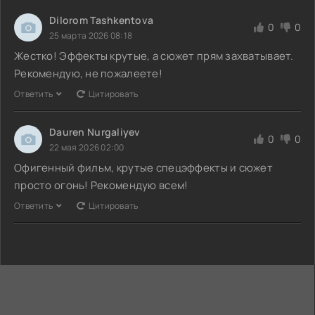
Dilorom Tashkentova
0
0
25 марта 2026 08:18
Жестко! Эффекты крутые, а сюжет прям захватывает.
Рекомендую, не пожалеете!
Ответить
Цитировать
Dauren Nurgaliyev
0
0
22 мая 2026 02:00
Офигенный фильм, крутые спецэффекты и сюжет
просто огонь! Рекомендую всем!
Ответить
Цитировать