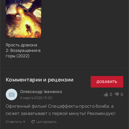
Ярость дракона
2: Возвращение в
горы (2022)
Комментарии и рецензии
ДОБАВИТЬ
Олександр Іваненко
0
0
6 марта 2026 13:00
Офигенный фильм! Спецэффекты просто бомба, а
сюжет захватывает с первой минуты! Рекомендую!
Ответить
Цитировать