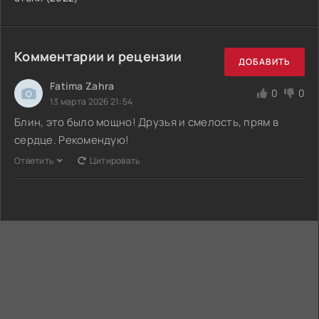
Комментарии и рецензии
ДОБАВИТЬ
Fatima Zahra
0
0
13 марта 2026 21:54
Блин, это было мощно! Друзья и смелость, прям в
сердце. Рекомендую!
Ответить
Цитировать