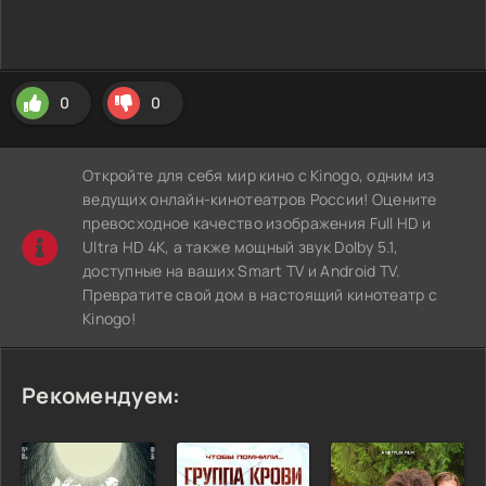
0
0
Откройте для себя мир кино с Kinogo, одним из
ведущих онлайн-кинотеатров России! Оцените
превосходное качество изображения Full HD и
Ultra HD 4K, а также мощный звук Dolby 5.1,
доступные на ваших Smart TV и Android TV.
Превратите свой дом в настоящий кинотеатр с
Kinogo!
Рекомендуем: