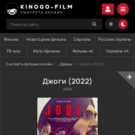
KINOGO-FILM
СМОТРЕТЬ ОНЛАЙН
Фильмы
Новогодние фильмы
Сериалы
Русские сериалы
ТВ-шоу
Мультфильмы
Фильмы 4K
Сериалы 4K
Смотреть фильмы онлайн
»
Драмы
» Джоги (2022)
Джоги (2022)
JOGI