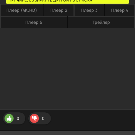
ПРИЧИНЕ, ВЫБИРАЙТЕ ДРУГОЙ ИЗ СПИСКА
Плеер (4K,HD)
Плеер 2
Плеер 3
Плеер 4
Плеер 5
Трейлер
0
0