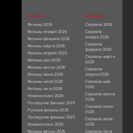
Фильмы
Сериалы
Фильмы 2026
Сериалы 2026
Фильмы января 2026
Сериалы
января 2026
Фильмы февраля 2026
Сериалы
Фильмы марта 2026
февраля 2026
Фильмы апреля 2026
Сериалы марта
Фильмы мая 2026
2026
Фильмы весны 2026
Сериалы
Фильмы июня 2026
апреля 2026
Фильмы июля 2026
Сериалы мая
2026
Фильмы лета 2026
Сериалы весны
Новинки кино 2026
2026
Последние фильмы 2026
Сериалы июня
Русские фильмы 2026
2026
Последние фильмы 2025
Сериалы июля
Новинки кино 2025
2026
Фильмы весны 2025
Сериалы лета