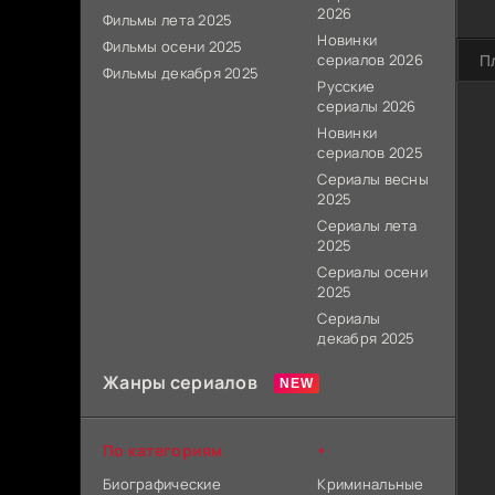
2026
Фильмы лета 2025
Новинки
Фильмы осени 2025
сериалов 2026
П
Фильмы декабря 2025
Русские
сериалы 2026
Новинки
сериалов 2025
Сериалы весны
2025
Сериалы лета
2025
Сериалы осени
2025
Сериалы
декабря 2025
Жанры сериалов
По категориям
+
Биографические
Криминальные