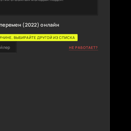
перемен (2022) онлайн
ИЧИНЕ, ВЫБИРАЙТЕ ДРУГОЙ ИЗ СПИСКА
ейлер
НЕ РАБОТАЕТ?