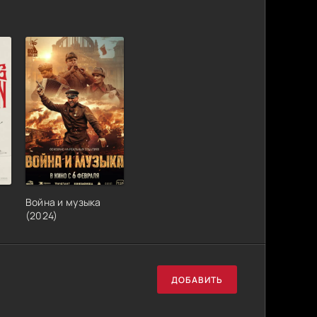
Война и музыка
(2024)
ДОБАВИТЬ