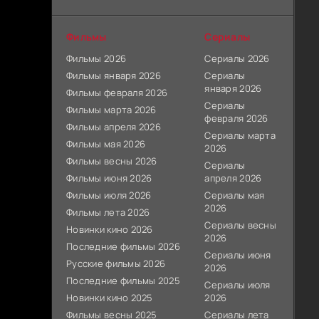
Фильмы
Сериалы
Фильмы 2026
Сериалы 2026
Фильмы января 2026
Сериалы
января 2026
Фильмы февраля 2026
Сериалы
Фильмы марта 2026
февраля 2026
Фильмы апреля 2026
Сериалы марта
Фильмы мая 2026
2026
Фильмы весны 2026
Сериалы
Фильмы июня 2026
апреля 2026
Фильмы июля 2026
Сериалы мая
2026
Фильмы лета 2026
Сериалы весны
Новинки кино 2026
2026
Последние фильмы 2026
Сериалы июня
Русские фильмы 2026
2026
Последние фильмы 2025
Сериалы июля
Новинки кино 2025
2026
Фильмы весны 2025
Сериалы лета