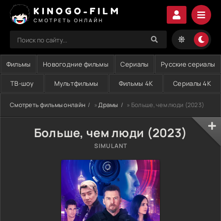
KINOGO-FILM
СМОТРЕТЬ ОНЛАЙН
Фильмы
Новогодние фильмы
Сериалы
Русские сериалы
ТВ-шоу
Мультфильмы
Фильмы 4K
Сериалы 4K
Смотреть фильмы онлайн
»
Драмы
» Больше, чем люди (2023)
Больше, чем люди (2023)
SIMULANT