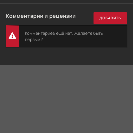
Комментарии и рецензии
ДОБАВИТЬ
Комментариев ещё нет. Желаете быть
первым?