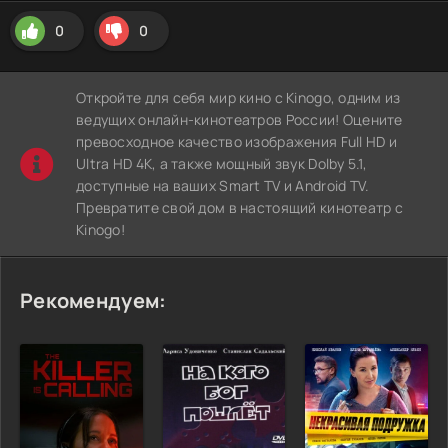
0
0
Откройте для себя мир кино с Kinogo, одним из
ведущих онлайн-кинотеатров России! Оцените
превосходное качество изображения Full HD и
Ultra HD 4K, а также мощный звук Dolby 5.1,
доступные на ваших Smart TV и Android TV.
Превратите свой дом в настоящий кинотеатр с
Kinogo!
Рекомендуем: