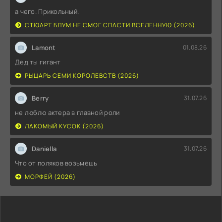
а чего. Прикольный.
СТЮАРТ БЛУМ НЕ СМОГ СПАСТИ ВСЕЛЕННУЮ (2026)
Lamont
01.08.26
Дед ты гигант
РЫЦАРЬ СЕМИ КОРОЛЕВСТВ (2026)
Berry
31.07.26
не люблю актера в главной роли
ЛАКОМЫЙ КУСОК (2026)
Daniella
31.07.26
Что от поляков возьмешь
МОРФЕЙ (2026)