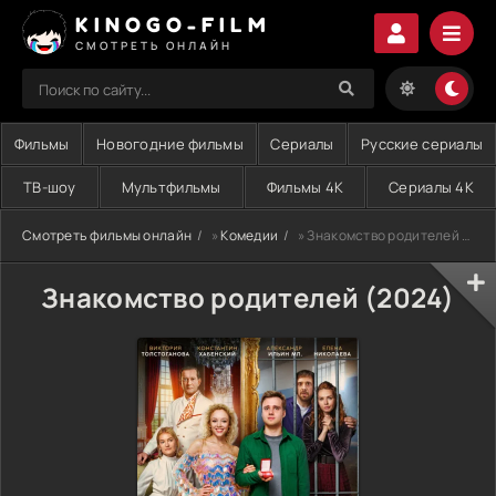
KINOGO-FILM
СМОТРЕТЬ ОНЛАЙН
Фильмы
Новогодние фильмы
Сериалы
Русские сериалы
ТВ-шоу
Мультфильмы
Фильмы 4K
Сериалы 4K
Смотреть фильмы онлайн
»
Комедии
» Знакомство родителей (2024)
Знакомство родителей (2024)