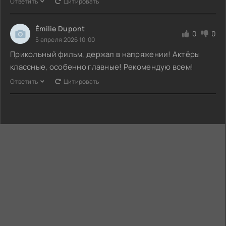
Ответить
Цитировать
Émilie Dupont
0
0
5 апреля 2026 10:00
Прикольный фильм, держал в напряжении! Актёры
классные, особенно главные! Рекомендую всем!
Ответить
Цитировать