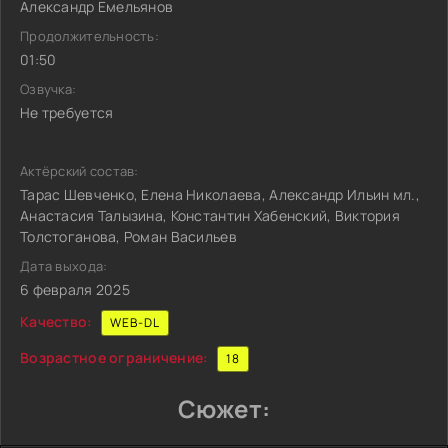
Александр Емельянов
Продолжительность:
01:50
Озвучка:
Не требуется
Актёрский состав:
Тарас Шевченко, Елена Николаева, Александр Ильин мл.,
Анастасия Талызина, Константин Хабенский, Виктория
Толстоганова, Роман Васильев
Дата выхода:
6 февраля 2025
Качество:
WEB-DL
Возрастное ограничение:
18
Сюжет: