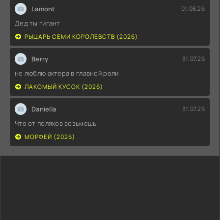
Lamont
01.08.26
Дед ты гигант
РЫЦАРЬ СЕМИ КОРОЛЕВСТВ (2026)
Berry
31.07.26
не люблю актера в главной роли
ЛАКОМЫЙ КУСОК (2026)
Daniella
31.07.26
Что от поляков возьмешь
МОРФЕЙ (2026)