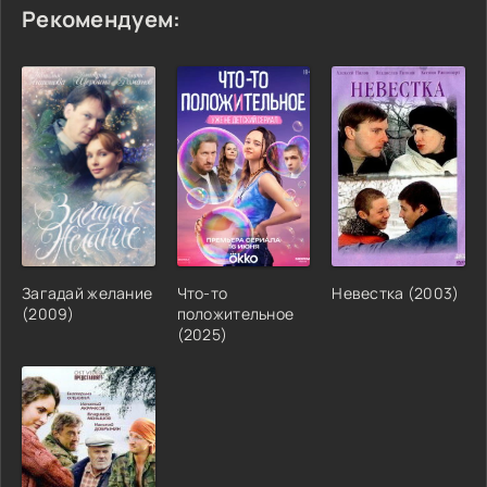
Рекомендуем:
Загадай желание
Что-то
Невестка (2003)
(2009)
положительное
(2025)