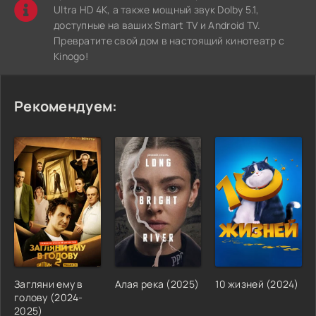
Ultra HD 4K, а также мощный звук Dolby 5.1,
доступные на ваших Smart TV и Android TV.
Превратите свой дом в настоящий кинотеатр с
Kinogo!
Рекомендуем:
Загляни ему в
Алая река (2025)
10 жизней (2024)
голову (2024-
2025)