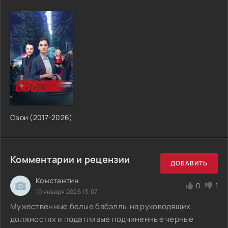
Свои (2017-2026)
Комментарии и рецензии
ДОБАВИТЬ
Константин
0
1
10 января 2026 13:07
Мужественные белые бабэллы на руководящих
должностях и податливые подчиненные черные