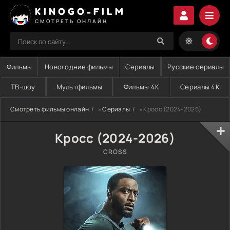
KINOGO-FILM
СМОТРЕТЬ ОНЛАЙН
Фильмы
Новогодние фильмы
Сериалы
Русские сериалы
ТВ-шоу
Мультфильмы
Фильмы 4K
Сериалы 4K
Смотреть фильмы онлайн
»
Сериалы
» Кросс (2024-2026)
Кросс (2024-2026)
CROSS