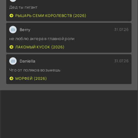
Дед ты гигант
РЫЦАРЬ СЕМИ КОРОЛЕВСТВ (2026)
Berry
31.07.26
не люблю актера в главной роли
ЛАКОМЫЙ КУСОК (2026)
Daniella
31.07.26
Что от поляков возьмешь
МОРФЕЙ (2026)