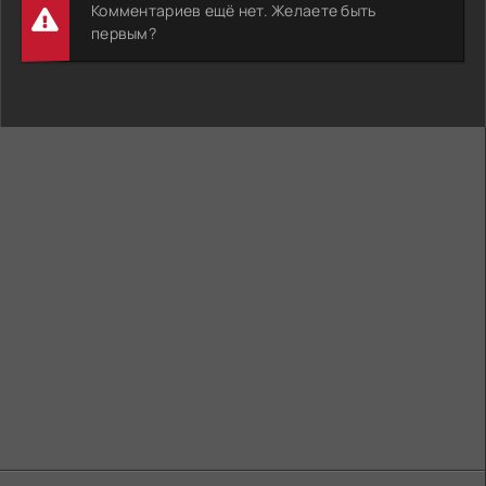
Комментариев ещё нет. Желаете быть
первым?