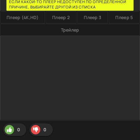
ЕСЛИ КАКОЙ-ТО ПЛЕЕР НЕДОСТУПЕН ПО ОПРЕДЕЛЕННОЙ
ПРИЧИНЕ, ВЫБИРАЙТЕ ДРУГОЙ ИЗ СПИСКА
Плеер (4K,HD)
Плеер 2
Плеер 3
Плеер 5
Трейлер
0
0