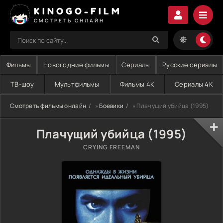
KINOGO-FILM
СМОТРЕТЬ ОНЛАЙН
Фильмы
Новогодние фильмы
Сериалы
Русские сериалы
ТВ-шоу
Мультфильмы
Фильмы 4K
Сериалы 4K
Смотреть фильмы онлайн
»
Боевики
» Плачущий убийца (1995)
Плачущий убийца (1995)
CRYING FREEMAN