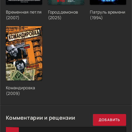
Временная петля
Город демонов
Патруль времени
(2007)
(2025)
(1994)
Командировка
(2009)
Комментарии и рецензии
ДОБАВИТЬ