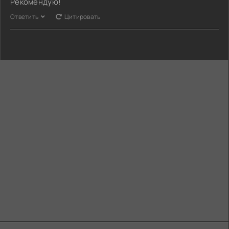
Рекомендую!
Ответить
Цитировать