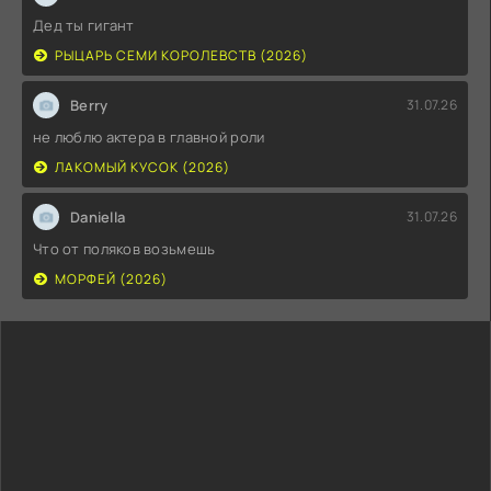
Дед ты гигант
РЫЦАРЬ СЕМИ КОРОЛЕВСТВ (2026)
Berry
31.07.26
не люблю актера в главной роли
ЛАКОМЫЙ КУСОК (2026)
Daniella
31.07.26
Что от поляков возьмешь
МОРФЕЙ (2026)