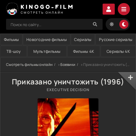
KINOGO-FILM
СМОТРЕТЬ ОНЛАЙН
Фильмы
Новогодние фильмы
Сериалы
Русские сериалы
ТВ-шоу
Мультфильмы
Фильмы 4K
Сериалы 4K
Смотреть фильмы онлайн
»
Боевики
» Приказано уничтожить (1996)
Приказано уничтожить (1996)
EXECUTIVE DECISION