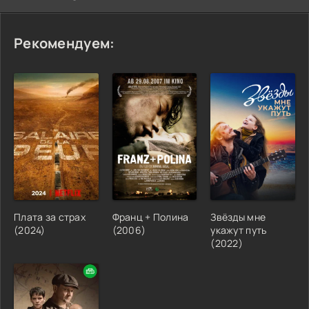
Рекомендуем:
Плата за страх
Франц + Полина
Звёзды мне
(2024)
(2006)
укажут путь
(2022)