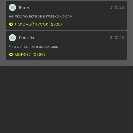
Berry
31.07.26
не люблю актера в главной роли
ЛАКОМЫЙ КУСОК (2026)
Daniella
31.07.26
Что от поляков возьмешь
МОРФЕЙ (2026)