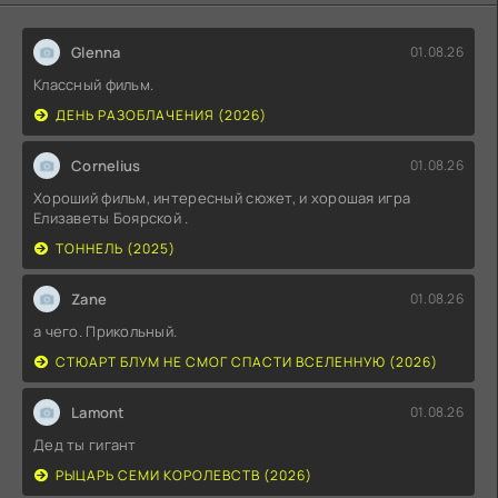
Glenna
01.08.26
Классный фильм.
ДЕНЬ РАЗОБЛАЧЕНИЯ (2026)
Cornelius
01.08.26
Хороший фильм, интересный сюжет, и хорошая игра
Елизаветы Боярской .
ТОННЕЛЬ (2025)
Zane
01.08.26
а чего. Прикольный.
СТЮАРТ БЛУМ НЕ СМОГ СПАСТИ ВСЕЛЕННУЮ (2026)
Lamont
01.08.26
Дед ты гигант
РЫЦАРЬ СЕМИ КОРОЛЕВСТВ (2026)