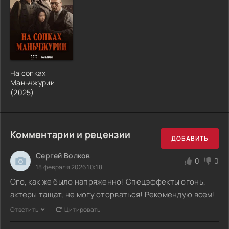
На сопках
Маньчжурии
(2025)
Комментарии и рецензии
ДОБАВИТЬ
Сергей Волков
0
0
18 февраля 2026 10:18
Ого, как же было напряженно! Спецэффекты огонь,
актеры тащат, не могу оторваться! Рекомендую всем!
Ответить
Цитировать