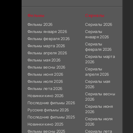
Фильмы
Сериалы
Фильмы 2026
Сериалы 2026
Фильмы января 2026
Сериалы
января 2026
Фильмы февраля 2026
Сериалы
Фильмы марта 2026
февраля 2026
Фильмы апреля 2026
Сериалы марта
Фильмы мая 2026
2026
Фильмы весны 2026
Сериалы
Фильмы июня 2026
апреля 2026
Фильмы июля 2026
Сериалы мая
2026
Фильмы лета 2026
Сериалы весны
Новинки кино 2026
2026
Последние фильмы 2026
Сериалы июня
Русские фильмы 2026
2026
Последние фильмы 2025
Сериалы июля
Новинки кино 2025
2026
Фильмы весны 2025
Сериалы лета