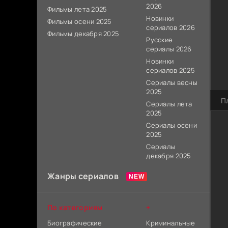
2026
Фильмы лета 2025
Новинки
Фильмы осени 2025
сериалов 2026
Фильмы декабря 2025
Русские
сериалы 2026
Новинки
сериалов 2025
Сериалы весны
2025
П
Сериалы лета
2025
Сериалы осени
2025
Сериалы
декабря 2025
Жанры сериалов
По категориям
+
Биографические
Криминальные