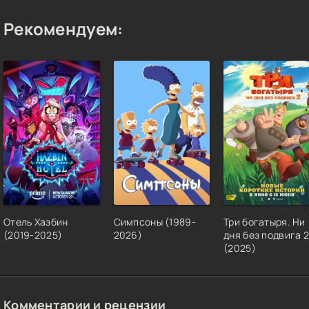
Рекомендуем:
Отель Хазбин
Симпсоны (1989-
Три богатыря. Ни
(2019-2025)
2026)
дня без подвига 2
(2025)
Комментарии и рецензии