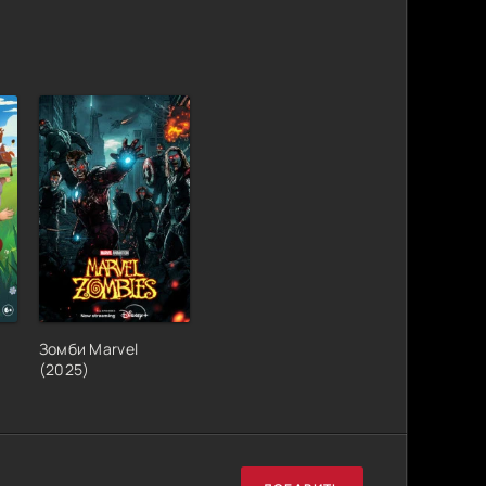
Зомби Marvel
(2025)