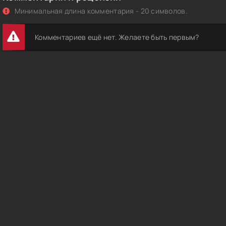
Минимальная длина комментария - 20 символов.
Комментариев ещё нет. Желаете быть первым?