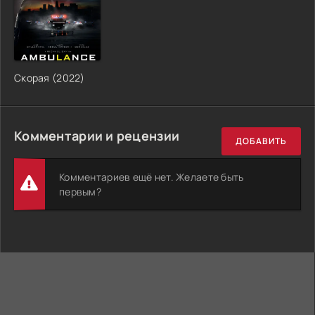
Скорая (2022)
Комментарии и рецензии
ДОБАВИТЬ
Комментариев ещё нет. Желаете быть
первым?