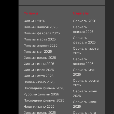
Фильмы
Сериалы
Фильмы 2026
Сериалы 2026
Фильмы января 2026
Сериалы
января 2026
Фильмы февраля 2026
Сериалы
Фильмы марта 2026
февраля 2026
Фильмы апреля 2026
Сериалы марта
Фильмы мая 2026
2026
Фильмы весны 2026
Сериалы
Фильмы июня 2026
апреля 2026
Фильмы июля 2026
Сериалы мая
2026
Фильмы лета 2026
Сериалы весны
Новинки кино 2026
2026
Последние фильмы 2026
Сериалы июня
Русские фильмы 2026
2026
Последние фильмы 2025
Сериалы июля
Новинки кино 2025
2026
Фильмы весны 2025
Сериалы лета