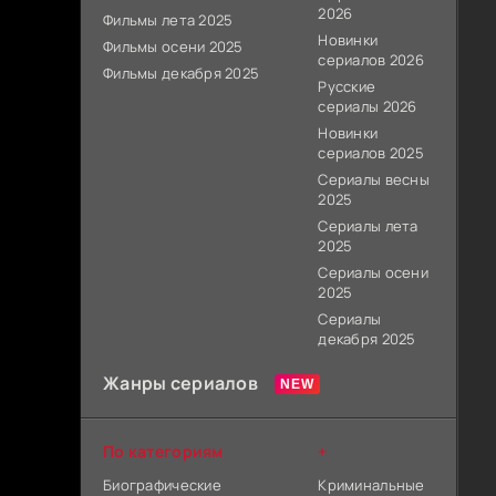
2026
Фильмы лета 2025
Новинки
Фильмы осени 2025
сериалов 2026
Фильмы декабря 2025
Русские
сериалы 2026
Новинки
сериалов 2025
Сериалы весны
2025
Сериалы лета
2025
Сериалы осени
2025
Сериалы
декабря 2025
Жанры сериалов
По категориям
+
Биографические
Криминальные