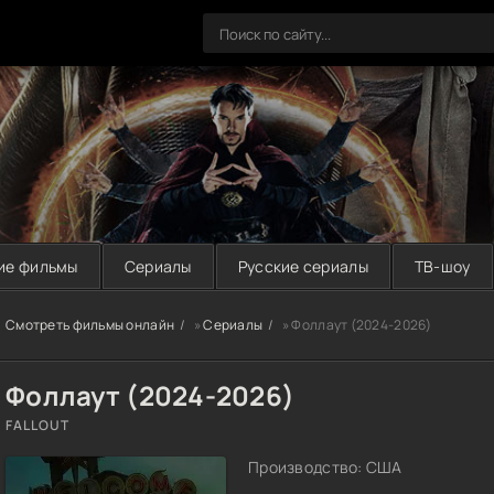
ие фильмы
Сериалы
Русские сериалы
ТВ-шоу
Смотреть фильмы онлайн
»
Сериалы
» Фоллаут (2024-2026)
Фоллаут (2024-2026)
FALLOUT
Производство: США