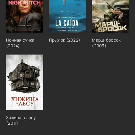
Ночная сучка
Прыжок (2022)
Марш-бросок
(2024)
(2003)
Хижина в лесу
(2011)