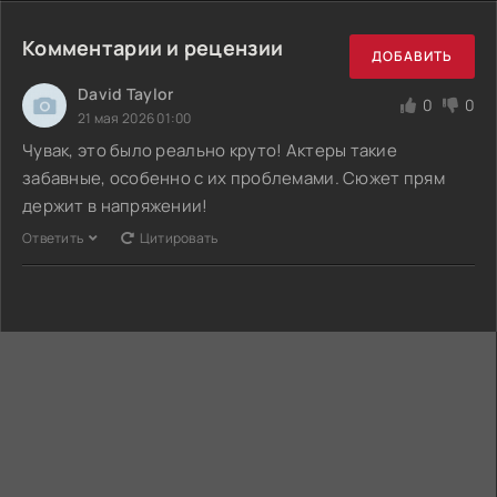
Комментарии и рецензии
ДОБАВИТЬ
David Taylor
0
0
21 мая 2026 01:00
Чувак, это было реально круто! Актеры такие
забавные, особенно с их проблемами. Сюжет прям
держит в напряжении!
Ответить
Цитировать