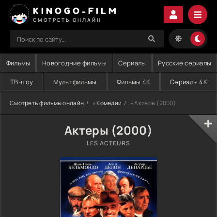
KINOGO-FILM
СМОТРЕТЬ ОНЛАЙН
Фильмы
Новогодние фильмы
Сериалы
Русские сериалы
ТВ-шоу
Мультфильмы
Фильмы 4K
Сериалы 4K
Смотреть фильмы онлайн
»
Комедии
» Актеры (2000)
Актеры (2000)
LES ACTEURS