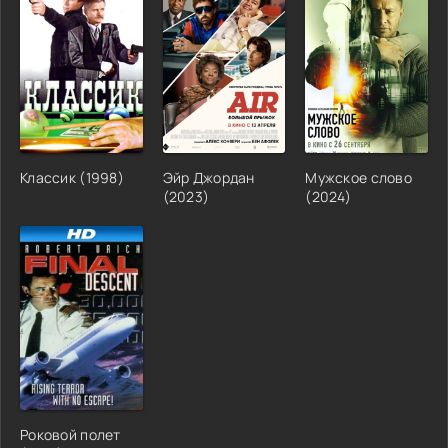
Классик (1998)
Эйр Джордан
Мужское слово
(2023)
(2024)
Роковой полет