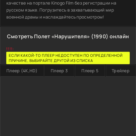
качестве на портале Kinogo Film без регистрации на
русском языке. Погрузитесь в захватывающий мир
военной драмы и наслаждайтесь просмотром!
Смотреть Полет «Нарушителя» (1990) онлайн
!!!!:
ЕСЛИ КАКОЙ-ТО ПЛЕЕР НЕДОСТУПЕН ПО ОПРЕДЕЛЕННОЙ
ПРИЧИНЕ, ВЫБИРАЙТЕ ДРУГОЙ ИЗ СПИСКА
Плеер (4K,HD)
Плеер 3
Плеер 5
Трейлер