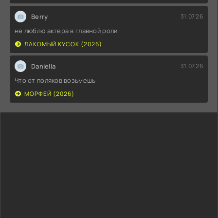
Berry
31.07.26
не люблю актера в главной роли
ЛАКОМЫЙ КУСОК (2026)
Daniella
31.07.26
Что от поляков возьмешь
МОРФЕЙ (2026)