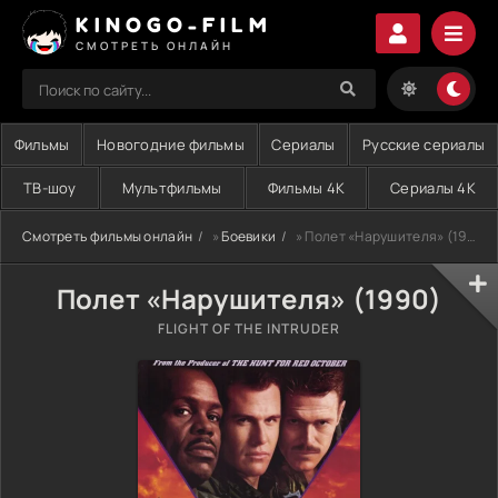
KINOGO-FILM
СМОТРЕТЬ ОНЛАЙН
Фильмы
Новогодние фильмы
Сериалы
Русские сериалы
ТВ-шоу
Мультфильмы
Фильмы 4K
Сериалы 4K
Смотреть фильмы онлайн
»
Боевики
» Полет «Нарушителя» (1990)
Полет «Нарушителя» (1990)
FLIGHT OF THE INTRUDER