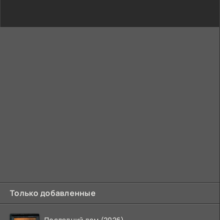
Только добавленные
Последний дом (2026)