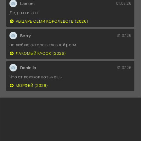
Lamont
01.08.26
Дед ты гигант
РЫЦАРЬ СЕМИ КОРОЛЕВСТВ (2026)
Berry
31.07.26
не люблю актера в главной роли
ЛАКОМЫЙ КУСОК (2026)
Daniella
31.07.26
Что от поляков возьмешь
МОРФЕЙ (2026)