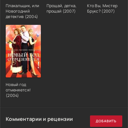
Плакальщик, или
Прощай, детка,
Кто Вы, Мистер
Новогодний
прощай (2007)
Брукс? (2007)
детектив (2004)
Новый год
отменяется!
(2004)
Комментарии и рецензии
ДОБАВИТЬ