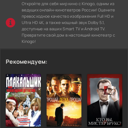
Откройте для себя мир кино с Kinogo, одним из
ведущих онлайн-кинотеатров России! Оцените
превосходное качество изображения Full HD и
Ultra HD 4K, а также мощный звук Dolby 5.1,
доступные на ваших Smart TV и Android TV.
Превратите свой дом в настоящий кинотеатр с
Kinogo!
Рекомендуем: