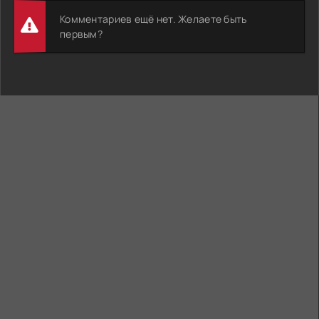
Комментариев ещё нет. Желаете быть
первым?