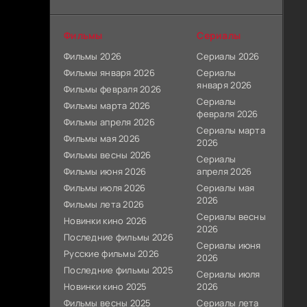
Фильмы
Сериалы
Фильмы 2026
Сериалы 2026
Фильмы января 2026
Сериалы
января 2026
Фильмы февраля 2026
Сериалы
Фильмы марта 2026
февраля 2026
Фильмы апреля 2026
Сериалы марта
Фильмы мая 2026
2026
Фильмы весны 2026
Сериалы
Фильмы июня 2026
апреля 2026
Фильмы июля 2026
Сериалы мая
2026
Фильмы лета 2026
Сериалы весны
Новинки кино 2026
2026
Последние фильмы 2026
Сериалы июня
Русские фильмы 2026
2026
Последние фильмы 2025
Сериалы июля
Новинки кино 2025
2026
Фильмы весны 2025
Сериалы лета