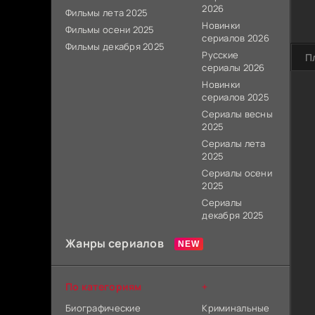
2026
Фильмы лета 2025
Новинки
Фильмы осени 2025
сериалов 2026
Фильмы декабря 2025
Русские
П
сериалы 2026
Новинки
сериалов 2025
Сериалы весны
2025
Сериалы лета
2025
Сериалы осени
2025
Сериалы
декабря 2025
Жанры сериалов
По категориям
+
Биографические
Криминальные