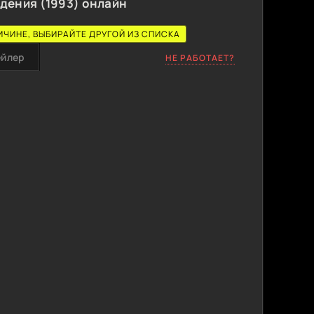
дения (1993) онлайн
ИЧИНЕ, ВЫБИРАЙТЕ ДРУГОЙ ИЗ СПИСКА
ейлер
НЕ РАБОТАЕТ?