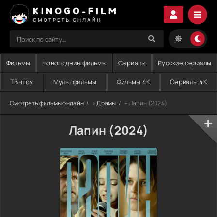
KINOGO-FILM
СМОТРЕТЬ ОНЛАЙН
Фильмы
Новогодние фильмы
Сериалы
Русские сериалы
ТВ-шоу
Мультфильмы
Фильмы 4K
Сериалы 4K
Смотреть фильмы онлайн
»
Драмы
» Лапин (2024)
Лапин (2024)