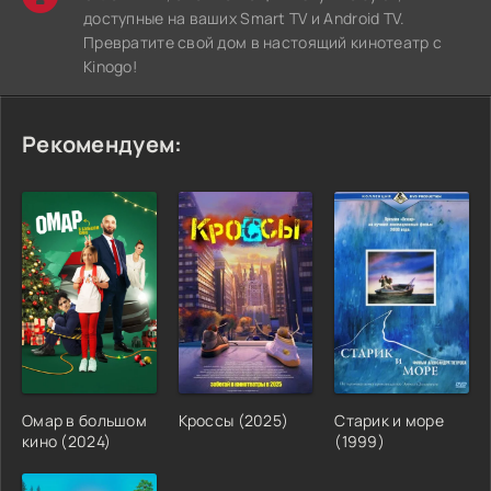
доступные на ваших Smart TV и Android TV.
Превратите свой дом в настоящий кинотеатр с
Kinogo!
Рекомендуем:
Омар в большом
Кроссы (2025)
Старик и море
кино (2024)
(1999)