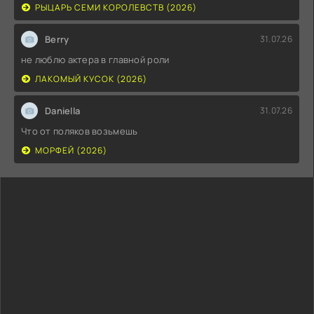
РЫЦАРЬ СЕМИ КОРОЛЕВСТВ (2026)
Berry
31.07.26
не люблю актера в главной роли
ЛАКОМЫЙ КУСОК (2026)
Daniella
31.07.26
Что от поляков возьмешь
МОРФЕЙ (2026)