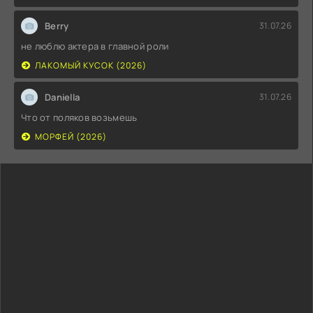
Berry
31.07.26
не люблю актера в главной роли
ЛАКОМЫЙ КУСОК (2026)
Daniella
31.07.26
Что от поляков возьмешь
МОРФЕЙ (2026)