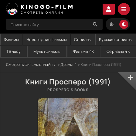
KINOGO-FILM
СМОТРЕТЬ ОНЛАЙН
Фильмы
Новогодние фильмы
Сериалы
Русские сериалы
ТВ-шоу
Мультфильмы
Фильмы 4K
Сериалы 4K
Смотреть фильмы онлайн
»
Драмы
» Книги Просперо (1991)
Книги Просперо (1991)
PROSPERO'S BOOKS