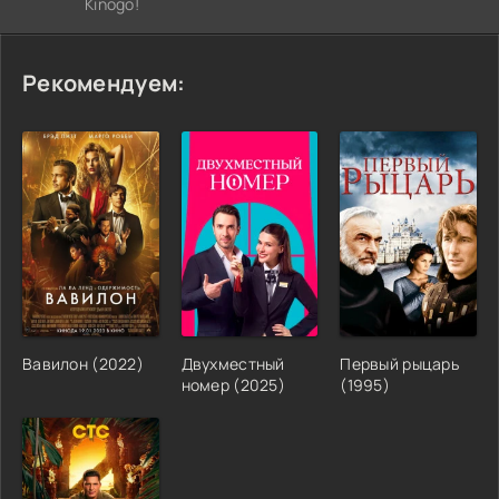
Kinogo!
Рекомендуем:
Вавилон (2022)
Двухместный
Первый рыцарь
номер (2025)
(1995)