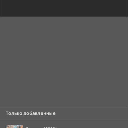
Только добавленные