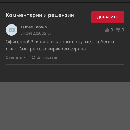
Комментарии и рецензии
ДОБАВИТЬ
James Brown
0
0
5 июня 2026 02:54
Офигенно! Эти животные такие крутые, особенно
львы! Смотрел с замиранием сердца!
Ответить
Цитировать