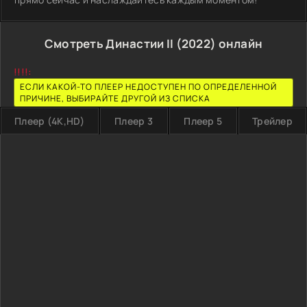
Смотреть Династии II (2022) онлайн
!!!!:
ЕСЛИ КАКОЙ-ТО ПЛЕЕР НЕДОСТУПЕН ПО ОПРЕДЕЛЕННОЙ
ПРИЧИНЕ, ВЫБИРАЙТЕ ДРУГОЙ ИЗ СПИСКА
Плеер (4K,HD)
Плеер 3
Плеер 5
Трейлер