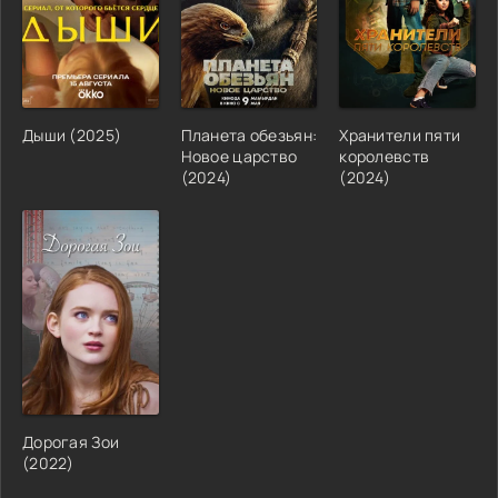
Дыши (2025)
Планета обезьян:
Хранители пяти
Новое царство
королевств
(2024)
(2024)
Дорогая Зои
(2022)