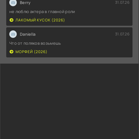
Berry
31.07.26
не люблю актера в главной роли
ЛАКОМЫЙ КУСОК (2026)
Daniella
31.07.26
Что от поляков возьмешь
МОРФЕЙ (2026)