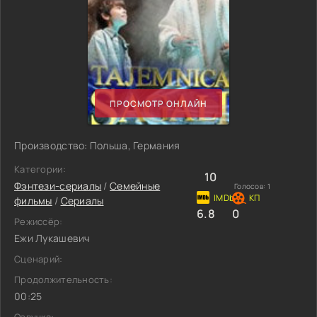
ПРОСМОТР ОНЛАЙН
Производство: Польша, Германия
Категории:
10
Фэнтези-сериалы
/
Семейные
Голосов:
1
фильмы
/
Сериалы
6.8
0
Режиссёр:
Ежи Лукашевич
Сценарий:
Продолжительность:
00:25