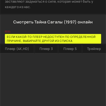
заставляют задуматься о силе, которая может быть у
каждого из нас.
Смотреть Тайна Сагалы (1997) онлайн
!!!!:
ЕСЛИ КАКОЙ-ТО ПЛЕЕР НЕДОСТУПЕН ПО ОПРЕДЕЛЕННОЙ
ПРИЧИНЕ, ВЫБИРАЙТЕ ДРУГОЙ ИЗ СПИСКА
Плеер (4K,HD)
Плеер 3
Плеер 5
Трейлер