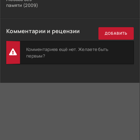
памяти (2009)
Комментарии и рецензии
ДОБАВИТЬ
Комментариев ещё нет. Желаете быть
первым?