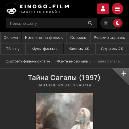
KINOGO-FILM
СМОТРЕТЬ ОНЛАЙН
Фильмы
Новогодние фильмы
Сериалы
Русские сериалы
ТВ-шоу
Мультфильмы
Фильмы 4K
Сериалы 4K
Смотреть фильмы онлайн
»
Фэнтези-сериалы
» Тайна Сагалы (1997)
Тайна Сагалы (1997)
DAS GEHEIMNIS DES SAGALA